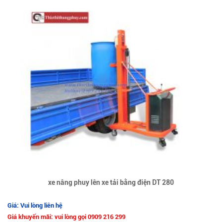
xe nâng phuy lên xe tải bằng điện DT 280
Giá: Vui lòng liên hệ
Giá khuyến mãi: vui lòng gọi 0909 216 299