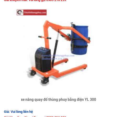
xe nâng quay đổ thùng phuy bằng điện YL 300
Giá: Vui lòng liên hệ