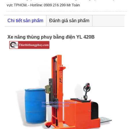
vực TPHCM. - Hotline: 0909 216 299 Mr Toàn
Chi tiết sản phẩm
Đánh giá sản phẩm
Xe nâng thùng phuy bằng điện YL 420B