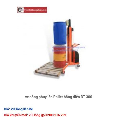
xe nâng phuy lên Pallet bằng điện DT 300
Giá: Vui lòng liên hệ
Giá khuyến mãi: vui lòng gọi 0909 216 299