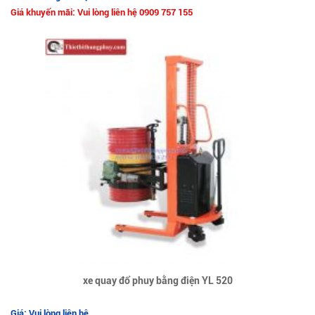
Giá khuyến mãi: Vui lòng liên hệ 0909 757 155
xe quay đổ phuy bằng điện YL 520
Giá: Vui lòng liên hệ