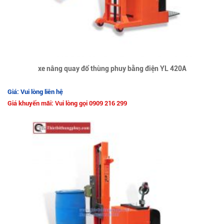
xe nâng quay đổ thùng phuy bằng điện YL 420A
Giá: Vui lòng liên hệ
Giá khuyến mãi: Vui lòng gọi 0909 216 299