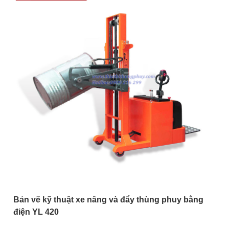
Bản vẽ kỹ thuật xe nâng và đẩy thùng phuy bằng
điện YL 420