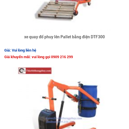
xe quay đổ phuy lên Pallet bằng điện DTF300
Giá: Vui lòng liên hệ
Giá khuyến mãi: vui lòng gọi 0909 216 299