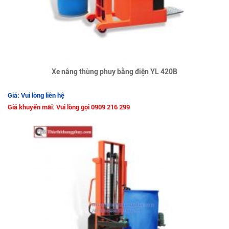
Xe nâng thùng phuy bằng điện YL 420B
Giá: Vui lòng liên hệ
Giá khuyến mãi: Vui lòng gọi 0909 216 299