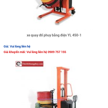
xe quay đổ phuy bằng điện YL 450-1
Giá: Vui lòng liên hệ
Giá khuyến mãi: Vui lòng liên hệ 0909 757 155