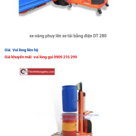
xe nâng phuy lên xe tải bằng điện DT 280
Giá: Vui lòng liên hệ
Giá khuyến mãi: vui lòng gọi 0909 216 299