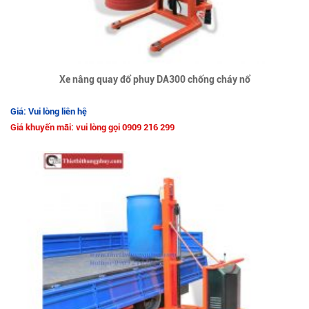
Xe nâng quay đổ phuy DA300 chống cháy nổ
Giá: Vui lòng liên hệ
Giá khuyến mãi: vui lòng gọi 0909 216 299