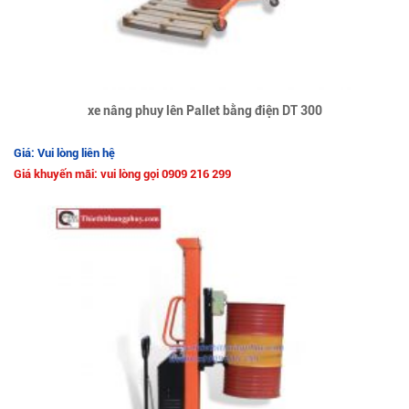
xe nâng phuy lên Pallet bằng điện DT 300
Giá: Vui lòng liên hệ
Giá khuyến mãi: vui lòng gọi 0909 216 299