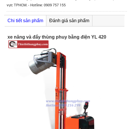
vực TPHCM. - Hotline: 0909 757 155
Chi tiết sản phẩm
Đánh giá sản phẩm
xe nâng và đẩy thùng phuy bằng điện YL 420