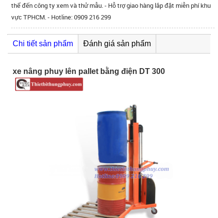
thể đến công ty xem và thử mẫu. - Hỗ trợ giao hàng lắp đặt miễn phí khu
vực TPHCM. - Hotline: 0909 216 299
Chi tiết sản phẩm
Đánh giá sản phẩm
xe nâng phuy lên pallet bằng điện DT 300