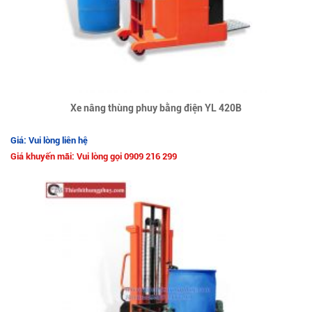
Xe nâng thùng phuy bằng điện YL 420B
Giá: Vui lòng liên hệ
Giá khuyến mãi: Vui lòng gọi 0909 216 299