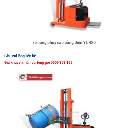
xe nâng phuy cao bằng điện YL 420
Giá: Vui lòng liên hệ
Giá khuyến mãi: vui lòng gọi 0909 757 155