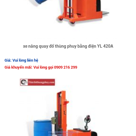
xe nâng quay đổ thùng phuy bằng điện YL 420A
Giá: Vui lòng liên hệ
Giá khuyến mãi: Vui lòng gọi 0909 216 299