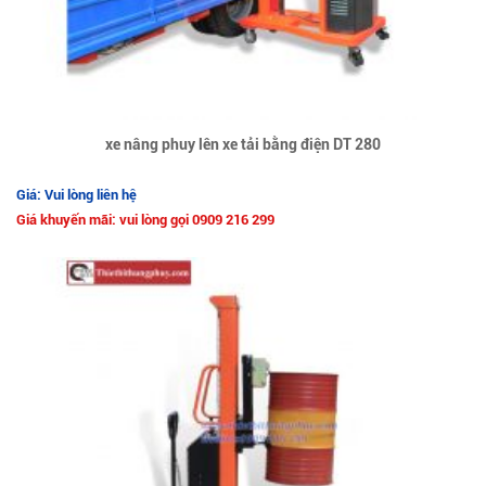
xe nâng phuy lên xe tải bằng điện DT 280
Giá: Vui lòng liên hệ
Giá khuyến mãi: vui lòng gọi 0909 216 299