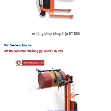
xe nâng phuy bằng điện DT 500
Giá: Vui lòng liên hệ
Giá khuyến mãi: vui lòng gọi 0909 216 299