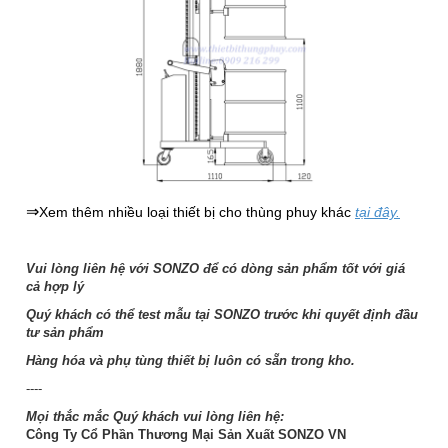
⇒
Xem thêm nhiều loại thiết bị cho thùng phuy khác
tại đây.
Vui lòng liên hệ với SONZO để có dòng sản phẩm tốt với giá
cả hợp lý
Quý khách có thể test mẫu tại SONZO trước khi quyết định đầu
tư sản phẩm
Hàng hóa và phụ tùng thiết bị luôn có sẵn trong kho.
----
Mọi thắc mắc Quý khách vui lòng liên hệ:
Công Ty Cổ Phần Thương Mại Sản Xuất SONZO VN