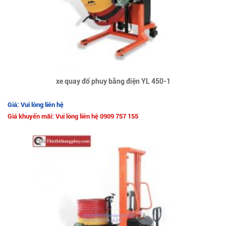
xe quay đổ phuy bằng điện YL 450-1
Giá: Vui lòng liên hệ
Giá khuyến mãi: Vui lòng liên hệ 0909 757 155