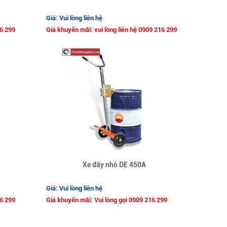
Giá: Vui lòng liên hệ
16 299
Giá khuyến mãi: vui lòng liên hệ 0909 216 299
Xe đẩy nhỏ DE 450A
Giá: Vui lòng liên hệ
16 299
Giá khuyến mãi: Vui lòng gọi 0909 216 299