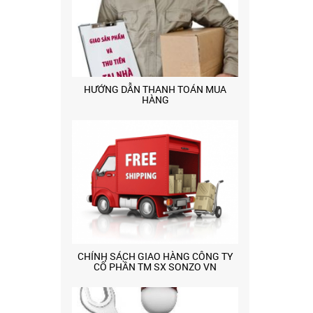
HƯỚNG DẪN THANH TOÁN MUA
HÀNG
CHÍNH SÁCH GIAO HÀNG CÔNG TY
CỔ PHẦN TM SX SONZO VN