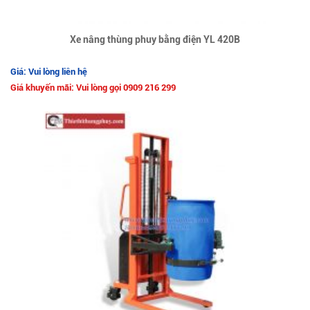
Xe nâng thùng phuy bằng điện YL 420B
Giá: Vui lòng liên hệ
Giá khuyến mãi: Vui lòng gọi 0909 216 299