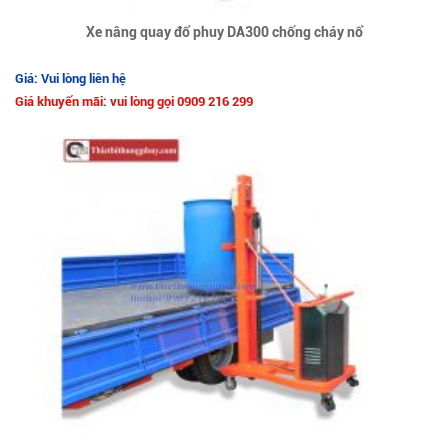
Xe nâng quay đổ phuy DA300 chống cháy nổ
Giá: Vui lòng liên hệ
Giá khuyến mãi: vui lòng gọi 0909 216 299