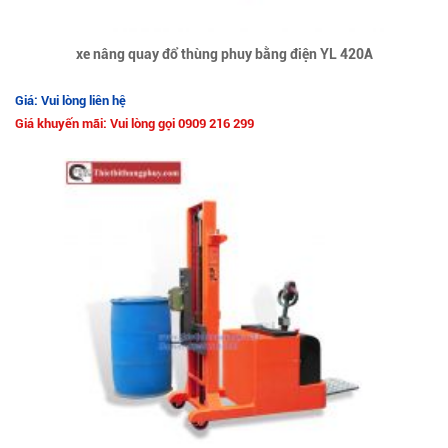
xe nâng quay đổ thùng phuy bằng điện YL 420A
Giá: Vui lòng liên hệ
Giá khuyến mãi: Vui lòng gọi 0909 216 299