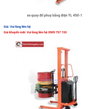
xe quay đổ phuy bằng điện YL 450-1
Giá: Vui lòng liên hệ
Giá khuyến mãi: Vui lòng liên hệ 0909 757 155