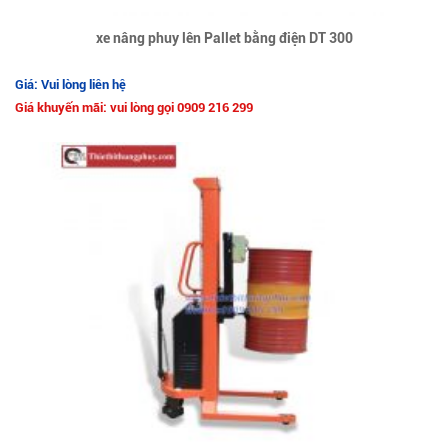
xe nâng phuy lên Pallet bằng điện DT 300
Giá: Vui lòng liên hệ
Giá khuyến mãi: vui lòng gọi 0909 216 299