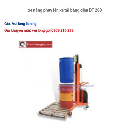
xe nâng phuy lên xe tải bằng điện DT 280
Giá: Vui lòng liên hệ
Giá khuyến mãi: vui lòng gọi 0909 216 299