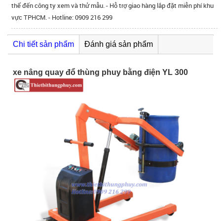
thể đến công ty xem và thử mẫu. - Hỗ trợ giao hàng lắp đặt miễn phí khu
vực TPHCM. - Hotline: 0909 216 299
Chi tiết sản phẩm
Đánh giá sản phẩm
xe nâng quay đổ thùng phuy bằng điện YL 300