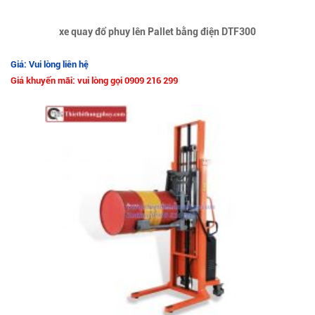
xe quay đổ phuy lên Pallet bằng điện DTF300
Giá: Vui lòng liên hệ
Giá khuyến mãi: vui lòng gọi 0909 216 299