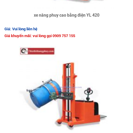
xe nâng phuy cao bằng điện YL 420
Giá: Vui lòng liên hệ
Giá khuyến mãi: vui lòng gọi 0909 757 155