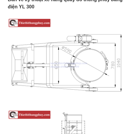
điện YL 300