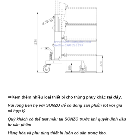
⇒
Xem thêm nhiều loại thiết bị cho thùng phuy khác
tại đây
.
Vui lòng liên hệ với SONZO để có dòng sản phẩm tốt với giá
cả hợp lý
Quý khách có thể test mẫu tại SONZO trước khi quyết định đầu
tư sản phẩm
Hàng hóa và phụ tùng thiết bị luôn có sẵn trong kho.