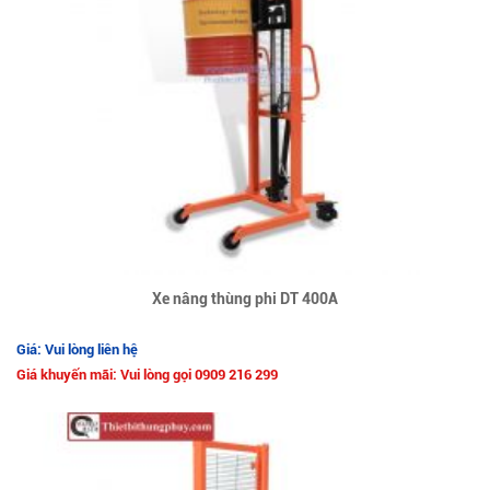
Xe nâng thùng phi DT 400A
Giá: Vui lòng liên hệ
Giá khuyến mãi: Vui lòng gọi 0909 216 299