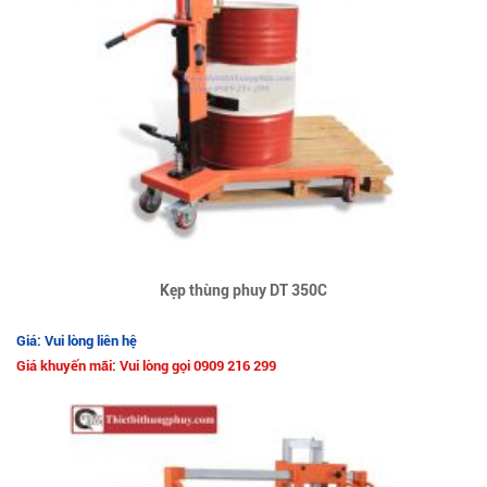
Kẹp thùng phuy DT 350C
Giá: Vui lòng liên hệ
Giá khuyến mãi: Vui lòng gọi 0909 216 299