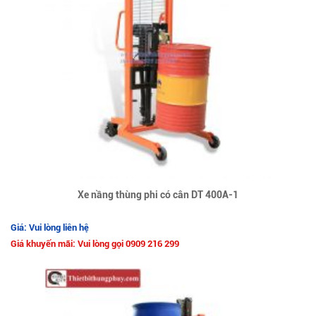
Xe nầng thùng phi có cân DT 400A-1
Giá: Vui lòng liên hệ
Giá khuyến mãi: Vui lòng gọi 0909 216 299