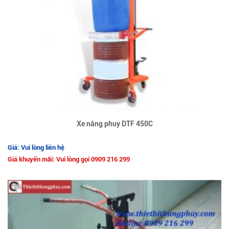
Xe nâng phuy DTF 450C
Giá: Vui lòng liên hệ
Giá khuyến mãi: Vui lòng gọi 0909 216 299