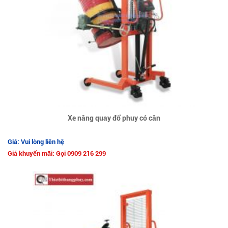
Xe nâng quay đổ phuy có cân
Giá: Vui lòng liên hệ
Giá khuyến mãi: Gọi 0909 216 299