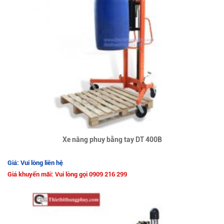
Xe nâng phuy bằng tay DT 400B
Giá: Vui lòng liên hệ
Giá khuyến mãi: Vui lòng gọi 0909 216 299