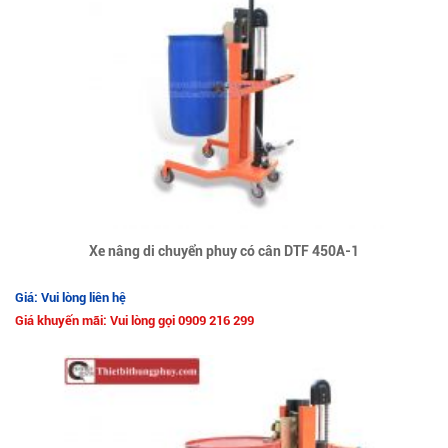
Xe nâng di chuyển phuy có cân DTF 450A-1
Giá: Vui lòng liên hệ
Giá khuyến mãi: Vui lòng gọi 0909 216 299