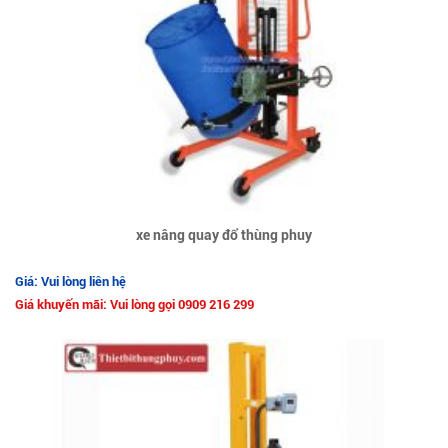
xe nâng quay đổ thùng phuy
Giá: Vui lòng liên hệ
Giá khuyến mãi: Vui lòng gọi 0909 216 299