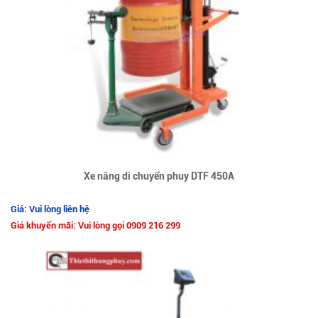
Xe nâng di chuyển phuy DTF 450A
Giá: Vui lòng liên hệ
Giá khuyến mãi: Vui lòng gọi 0909 216 299