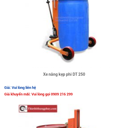
Xe nâng kẹp phi DT 250
Giá: Vui lòng liên hệ
Giá khuyến mãi: Vui lòng gọi 0909 216 299