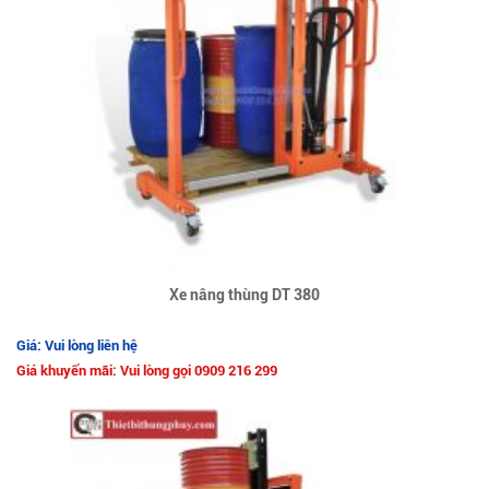
Xe nâng thùng DT 380
Giá: Vui lòng liên hệ
Giá khuyến mãi: Vui lòng gọi 0909 216 299