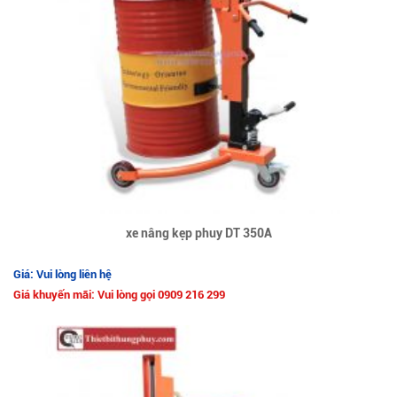
xe nâng kẹp phuy DT 350A
Giá: Vui lòng liên hệ
Giá khuyến mãi: Vui lòng gọi 0909 216 299