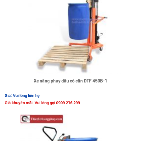
Xe nâng phuy dầu có cân DTF 450B-1
Giá: Vui lòng liên hệ
Giá khuyến mãi: Vui lòng gọi 0909 216 299