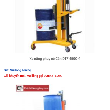
Xe nâng phuy có Cân DTF 450C-1
Giá: Vui lòng liên hệ
Giá khuyến mãi: Vui lòng gọi 0909 216 299