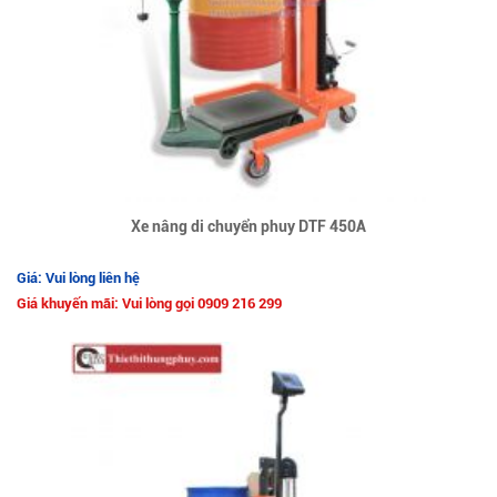
Xe nâng di chuyển phuy DTF 450A
Giá: Vui lòng liên hệ
Giá khuyến mãi: Vui lòng gọi 0909 216 299