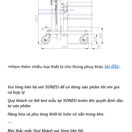
⇒
tại đây
.
Xem thêm nhiều loại thiết bị cho thùng phuy khác
Vui lòng liên hệ với SONZO để có dòng sản phẩm tốt với giá
cả hợp lý
Quý khách có thể test mẫu tại SONZO trước khi quyết định đầu
tư sản phẩm
Hàng hóa và phụ tùng thiết bị luôn có sẵn trong kho.
----
Mọi thắc mắc Quý khách vui lòng liên hệ: