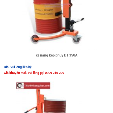
xe nâng kẹp phuy DT 350A
Giá: Vui lòng liên hệ
Giá khuyến mãi: Vui lòng gọi 0909 216 299