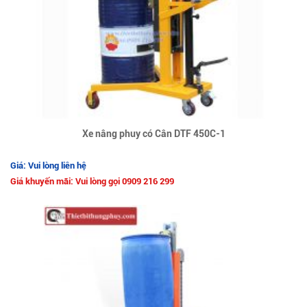
Xe nâng phuy có Cân DTF 450C-1
Giá: Vui lòng liên hệ
Giá khuyến mãi: Vui lòng gọi 0909 216 299