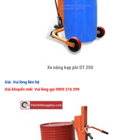
Xe nâng kẹp phi DT 250
Giá: Vui lòng liên hệ
Giá khuyến mãi: Vui lòng gọi 0909 216 299