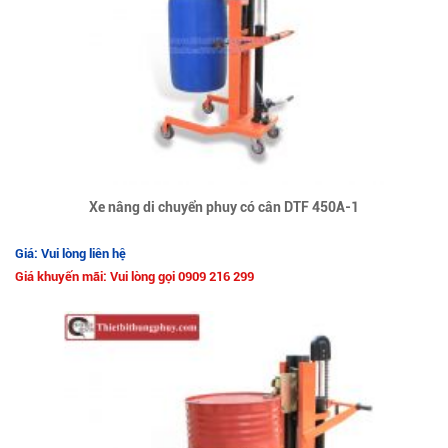
Xe nâng di chuyển phuy có cân DTF 450A-1
Giá: Vui lòng liên hệ
Giá khuyến mãi: Vui lòng gọi 0909 216 299