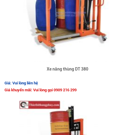
Xe nâng thùng DT 380
Giá: Vui lòng liên hệ
Giá khuyến mãi: Vui lòng gọi 0909 216 299