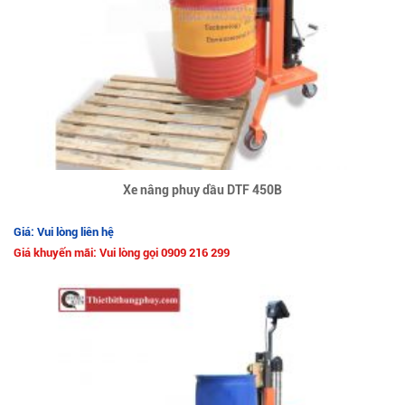
Xe nâng phuy dầu DTF 450B
Giá: Vui lòng liên hệ
Giá khuyến mãi: Vui lòng gọi 0909 216 299