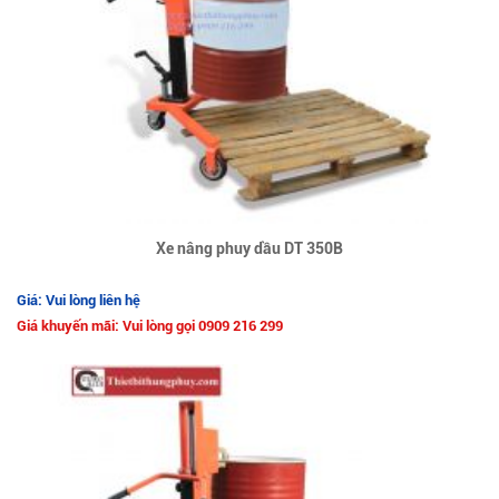
Xe nâng phuy dầu DT 350B
Giá: Vui lòng liên hệ
Giá khuyến mãi: Vui lòng gọi 0909 216 299