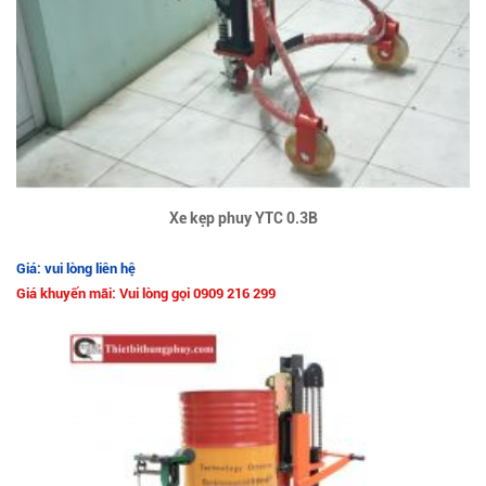
Xe kẹp phuy YTC 0.3B
Giá: vui lòng liên hệ
Giá khuyến mãi: Vui lòng gọi 0909 216 299