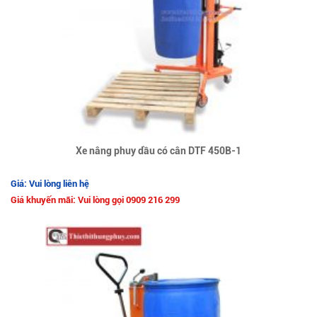
Xe nâng phuy dầu có cân DTF 450B-1
Giá: Vui lòng liên hệ
Giá khuyến mãi: Vui lòng gọi 0909 216 299