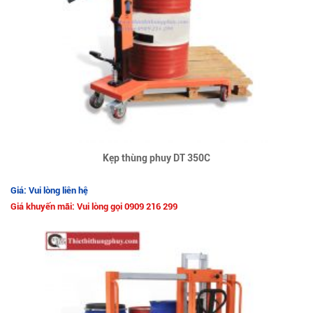
Kẹp thùng phuy DT 350C
Giá: Vui lòng liên hệ
Giá khuyến mãi: Vui lòng gọi 0909 216 299