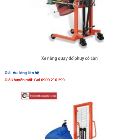
Xe nâng quay đổ phuy có cân
Giá: Vui lòng liên hệ
Giá khuyến mãi: Gọi 0909 216 299