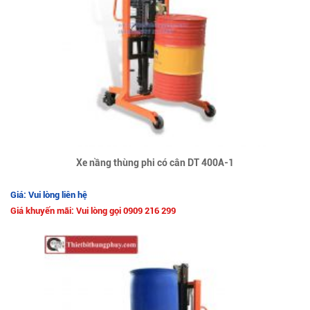
Xe nầng thùng phi có cân DT 400A-1
Giá: Vui lòng liên hệ
Giá khuyến mãi: Vui lòng gọi 0909 216 299