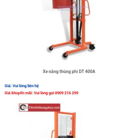
Xe nâng thùng phi DT 400A
Giá: Vui lòng liên hệ
Giá khuyến mãi: Vui lòng gọi 0909 216 299