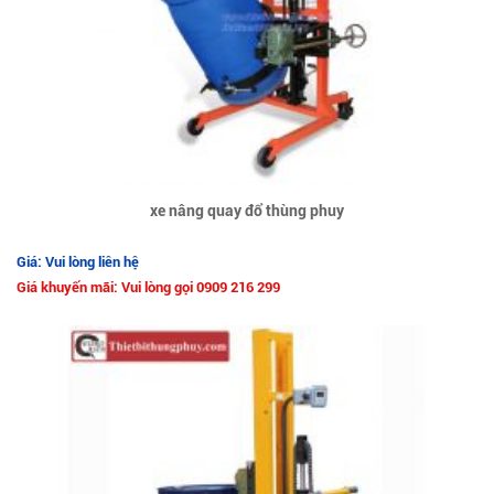
xe nâng quay đổ thùng phuy
Giá: Vui lòng liên hệ
Giá khuyến mãi: Vui lòng gọi 0909 216 299