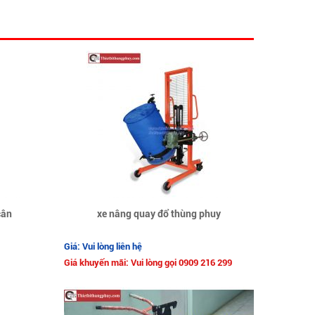
cân
xe nâng quay đổ thùng phuy
Giá: Vui lòng liên hệ
Giá khuyến mãi: Vui lòng gọi 0909 216 299