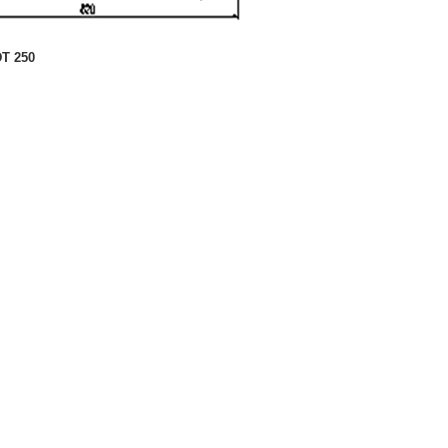
DT 250