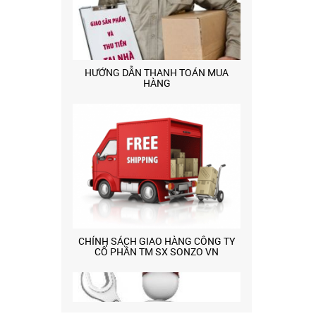
HƯỚNG DẪN THANH TOÁN MUA
HÀNG
CHÍNH SÁCH GIAO HÀNG CÔNG TY
CỔ PHẦN TM SX SONZO VN