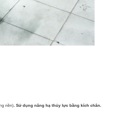
ng nền)
. Sử dụng nâng hạ thủy lực bằng kích chân.