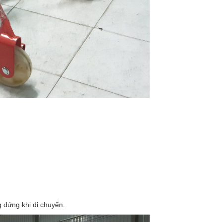
 đứng khi di chuyển.