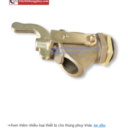
⇒Xem thêm nhiều loại thiết bị cho thùng phuy khác
tại đây
.