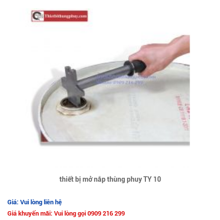
thiết bị mở nắp thùng phuy TY 10
Giá: Vui lòng liên hệ
Giá khuyến mãi: Vui lòng gọi 0909 216 299