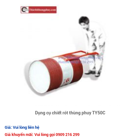
Dụng cụ chiết rót thùng phuy TY50C
Giá: Vui lòng liên hệ
Giá khuyến mãi: Vui lòng gọi 0909 216 299