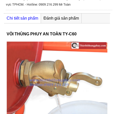
vực TPHCM. - Hotline: 0909 216 299 Mr Toàn
Chi tiết sản phẩm
Đánh giá sản phẩm
VÒI THÙNG PHUY AN TOÀN TY-C60