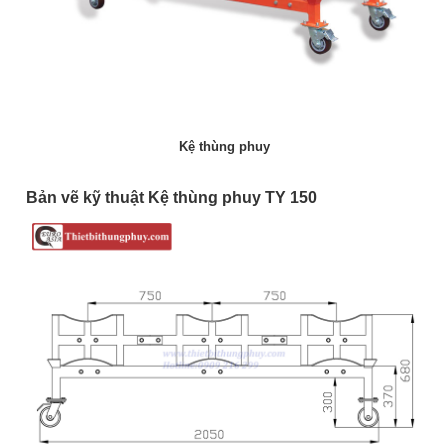
Kệ thùng phuy
Bản vẽ kỹ thuật Kệ thùng phuy TY 150