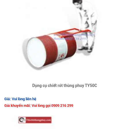
Dụng cụ chiết rót thùng phuy TY50C
Giá: Vui lòng liên hệ
Giá khuyến mãi: Vui lòng gọi 0909 216 299