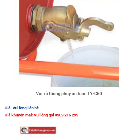
Vòi xả thùng phuy an toàn TY-C60
Giá: Vui lòng liên hệ
Giá khuyến mãi: Vui lòng gọi 0909 216 299