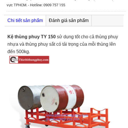
vực TPHCM. - Hotline: 0909 757 155
Chi tiết sản phẩm
Đánh giá sản phẩm
Kệ thùng phuy TY 150
sử dụng tốt cho cả thùng phuy
nhựa và thùng phuy sắt có tải trọng của mỗi thùng lên
đến 500kg.