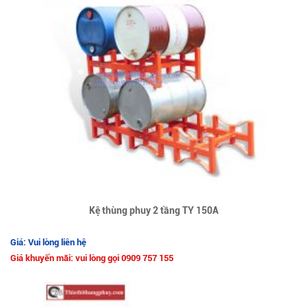
Kệ thùng phuy 2 tầng TY 150A
Giá: Vui lòng liên hệ
Giá khuyến mãi: vui lòng gọi 0909 757 155