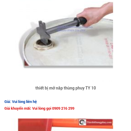
thiết bị mở nắp thùng phuy TY 10
Giá: Vui lòng liên hệ
Giá khuyến mãi: Vui lòng gọi 0909 216 299