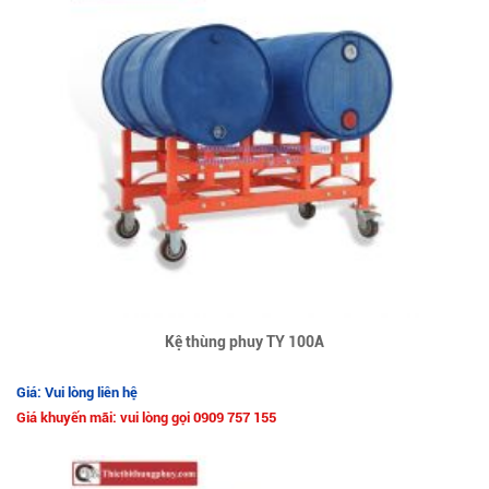
Kệ thùng phuy TY 100A
Giá: Vui lòng liên hệ
Giá khuyến mãi: vui lòng gọi 0909 757 155