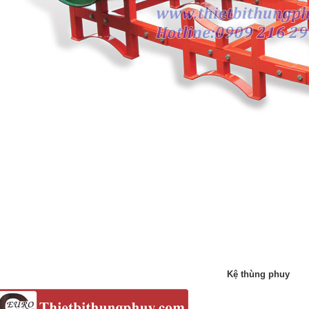
Kệ thùng phuy