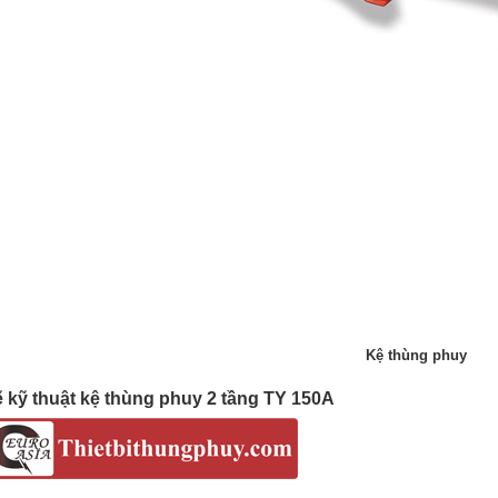
Kệ thùng phuy
 kỹ thuật kệ thùng phuy 2 tầng TY 150A