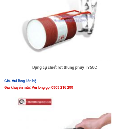
Dụng cụ chiết rót thùng phuy TY50C
Giá: Vui lòng liên hệ
Giá khuyến mãi: Vui lòng gọi 0909 216 299