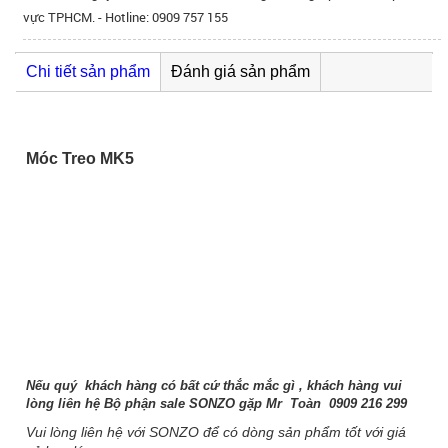
vực TPHCM. - Hotline: 0909 757 155
Chi tiết sản phẩm
Đánh giá sản phẩm
Móc Treo MK5
Nếu quý khách hàng có bất cứ thắc mắc gì , khách hàng vui
lòng liên hệ Bộ phận sale SONZO gặp Mr Toàn 0909 216 299
Vui lòng liên hệ với SONZO để có dòng sản phẩm tốt với giá