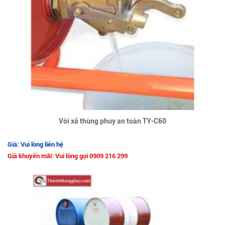
Vòi xả thùng phuy an toàn TY-C60
Giá: Vui lòng liên hệ
Giá khuyến mãi: Vui lòng gọi 0909 216 299