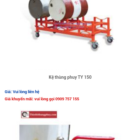
Kệ thùng phuy TY 150
Giá: Vui lòng liên hệ
Giá khuyến mãi: vui lòng gọi 0909 757 155