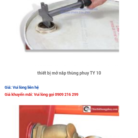
thiết bị mở nắp thùng phuy TY 10
Giá: Vui lòng liên hệ
Giá khuyến mãi: Vui lòng gọi 0909 216 299