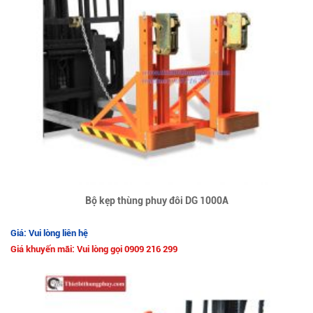
Bộ kẹp thùng phuy đôi DG 1000A
Giá: Vui lòng liên hệ
Giá khuyến mãi: Vui lòng gọi 0909 216 299