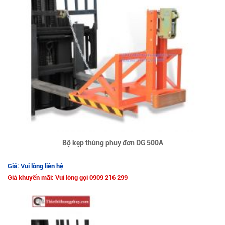
Bộ kẹp thùng phuy đơn DG 500A
Giá: Vui lòng liên hệ
Giá khuyến mãi: Vui lòng gọi 0909 216 299