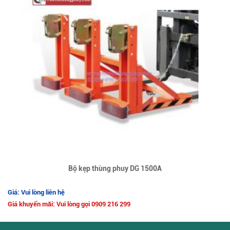
Bộ kẹp thùng phuy DG 1500A
Giá: Vui lòng liên hệ
Giá khuyến mãi: Vui lòng gọi 0909 216 299