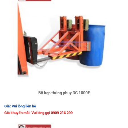
Bộ kẹp thùng phuy DG 1000E
Giá: Vui lòng liên hệ
Giá khuyến mãi: Vui lòng gọi 0909 216 299