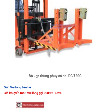
Bộ kẹp thùng phuy có đai DG 720C
Giá: Vui lòng liên hệ
Giá khuyến mãi: Vui lòng gọi 0909 216 299