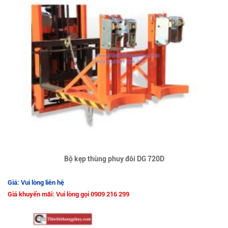
Bộ kẹp thùng phuy đôi DG 720D
Giá: Vui lòng liên hệ
Giá khuyến mãi: Vui lòng gọi 0909 216 299