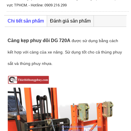
vực TPHCM. - Hotline: 0909 216 299
Chi tiết sản phẩm
Đánh giá sản phẩm
Càng kẹp phuy đôi DG 720A
được sử dụng bằng cách
kết hợp với càng của xe nâng. Sử dụng tốt cho cả thùng phuy
sắt và thùng phuy nhựa.