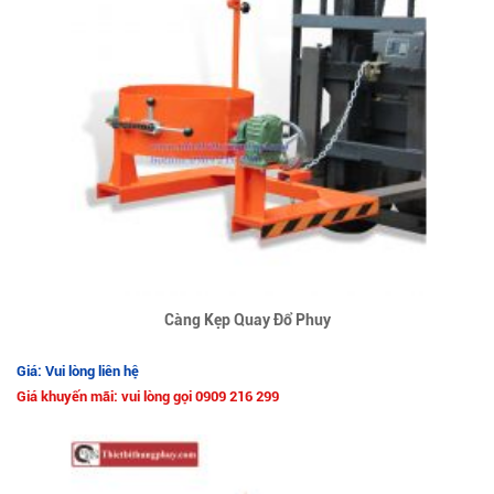
Càng Kẹp Quay Đổ Phuy
Giá: Vui lòng liên hệ
Giá khuyến mãi: vui lòng gọi 0909 216 299