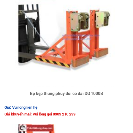
Bộ kẹp thùng phuy đôi có đai DG 1000B
Giá: Vui lòng liên hệ
Giá khuyến mãi: Vui lòng gọi 0909 216 299