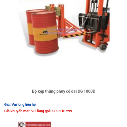
Bộ kẹp thùng phuy có đai DG 1000D
Giá: Vui lòng liên hệ
Giá khuyến mãi: Vui lòng gọi 0909 216 299