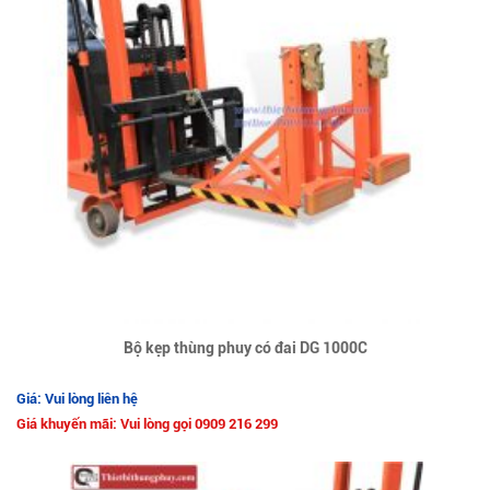
Bộ kẹp thùng phuy có đai DG 1000C
Giá: Vui lòng liên hệ
Giá khuyến mãi: Vui lòng gọi 0909 216 299