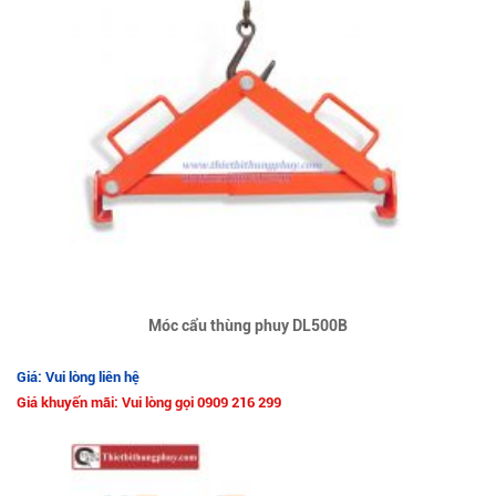
Móc cẩu thùng phuy DL500B
Giá: Vui lòng liên hệ
Giá khuyến mãi: Vui lòng gọi 0909 216 299