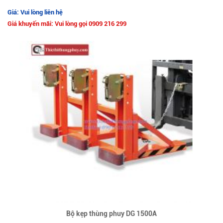
Giá: Vui lòng liên hệ
Giá khuyến mãi: Vui lòng gọi 0909 216 299
Bộ kẹp thùng phuy DG 1500A