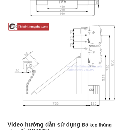
Video hướng dẫn sử dụng
Bộ kẹp thùng