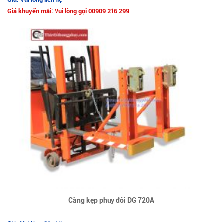
Giá khuyến mãi: Vui lòng gọi 00909 216 299
Càng kẹp phuy đôi DG 720A