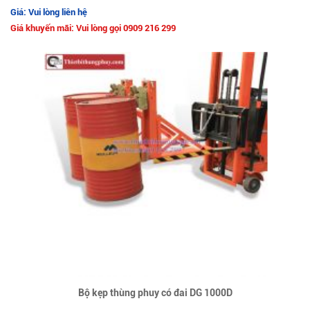
Giá: Vui lòng liên hệ
Giá khuyến mãi: Vui lòng gọi 0909 216 299
Bộ kẹp thùng phuy có đai DG 1000D