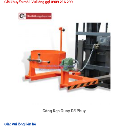
Giá khuyến mãi: Vui lòng gọi 0909 216 299
Càng Kẹp Quay Đổ Phuy
Giá: Vui lòng liên hệ