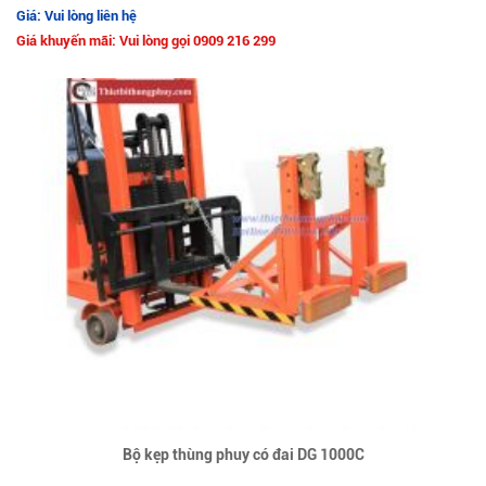
Giá: Vui lòng liên hệ
Giá khuyến mãi: Vui lòng gọi 0909 216 299
Bộ kẹp thùng phuy có đai DG 1000C