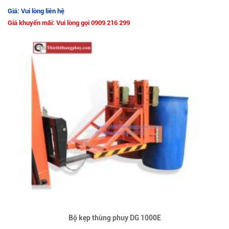
Giá: Vui lòng liên hệ
Giá khuyến mãi: Vui lòng gọi 0909 216 299
Bộ kẹp thùng phuy DG 1000E