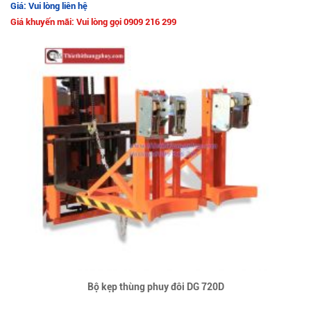
Giá: Vui lòng liên hệ
Giá khuyến mãi: Vui lòng gọi 0909 216 299
Bộ kẹp thùng phuy đôi DG 720D