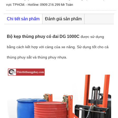
vực TPHCM. - Hotline: 0909 216 299 Mr Toàn
Chi tiết sản phẩm
Đánh giá sản phẩm
Bộ kẹp thùng phuy có đai DG 1000C
được sử dụng
bằng cách kết hợp với càng của xe nâng. Sử dụng tốt cho cả
thùng phuy sắt và thùng phuy nhựa.