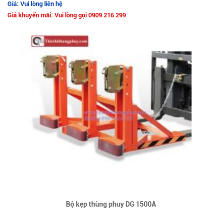
Giá: Vui lòng liên hệ
Giá khuyến mãi: Vui lòng gọi 0909 216 299
Bộ kẹp thùng phuy DG 1500A