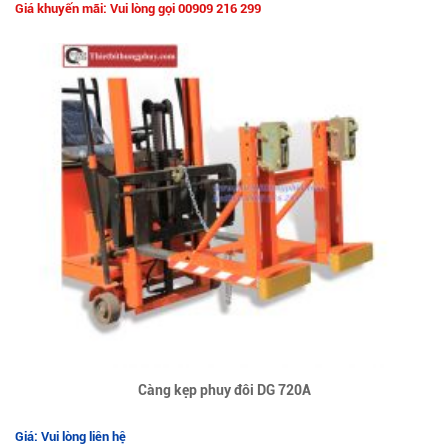
Giá khuyến mãi: Vui lòng gọi 00909 216 299
Càng kẹp phuy đôi DG 720A
Giá: Vui lòng liên hệ