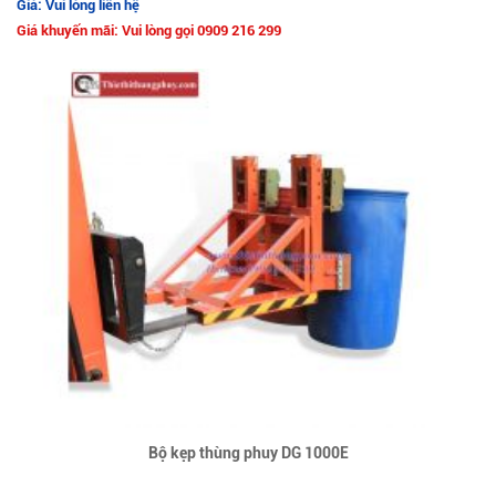
Giá: Vui lòng liên hệ
Giá khuyến mãi: Vui lòng gọi 0909 216 299
Bộ kẹp thùng phuy DG 1000E