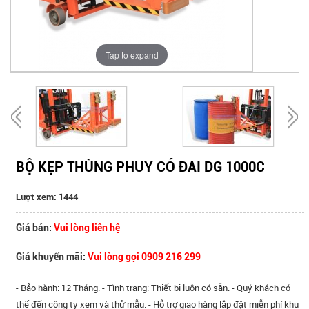
Tap to expand
BỘ KẸP THÙNG PHUY CÓ ĐAI DG 1000C
Lượt xem: 1444
Giá bán:
Vui lòng liên hệ
Giá khuyến mãi:
Vui lòng gọi 0909 216 299
- Bảo hành: 12 Tháng. - Tình trạng: Thiết bị luôn có sẵn. - Quý khách có
thể đến công ty xem và thử mẫu. - Hỗ trợ giao hàng lắp đặt miễn phí khu