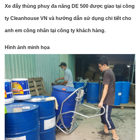
Xe đẩy thùng phuy đa năng DE 500 được giao tại công
ty Cleanhouse VN và hướng dẫn sử dụng chi tiết cho
anh em công nhân tại công ty khách hàng.
Hình ảnh minh họa