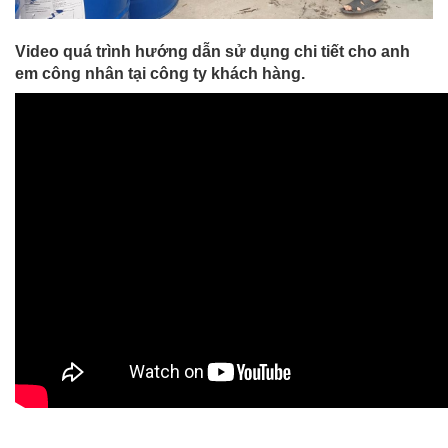
Video quá trình hướng dẫn sử dụng chi tiết cho anh
em công nhân tại công ty khách hàng.